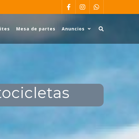
ites
Mesa de partes
Anuncios
ocicletas