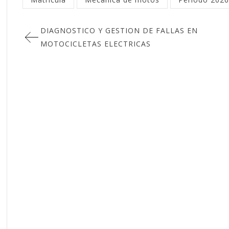
DIAGNOSTICO Y GESTION DE FALLAS EN
MOTOCICLETAS ELECTRICAS