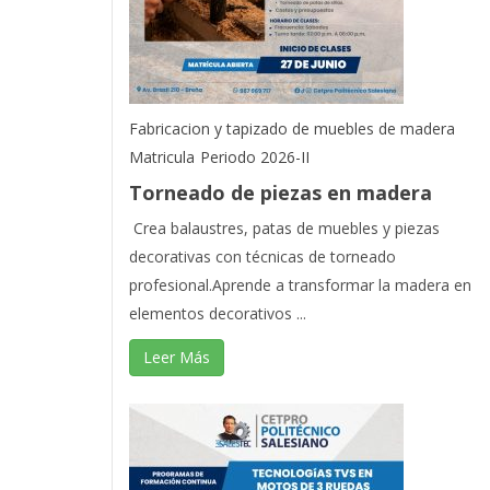
Fabricacion y tapizado de muebles de madera
Matricula
Periodo 2026-II
Torneado de piezas en madera
Crea balaustres, patas de muebles y piezas
decorativas con técnicas de torneado
profesional.Aprende a transformar la madera en
elementos decorativos ...
Leer Más