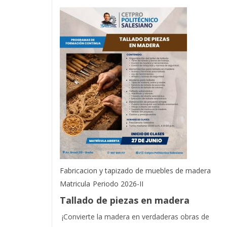
Fabricacion y tapizado de muebles de madera
Matricula
Periodo 2026-II
Tallado de piezas en madera
¡Convierte la madera en verdaderas obras de