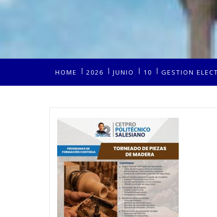
HOME
2026
JUNIO
10
GESTION ELEC