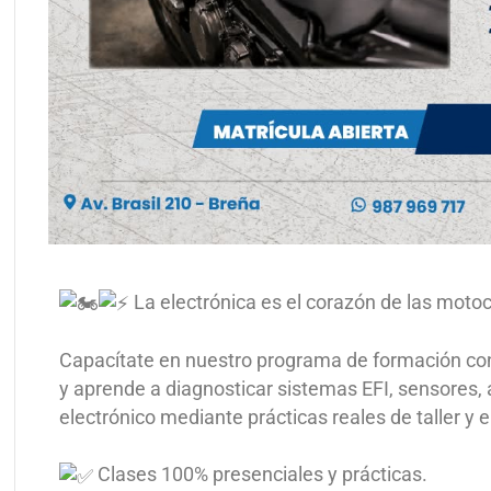
La electrónica es el corazón de las moto
Capacítate en nuestro programa de formación continua 𝐆𝐞𝐬𝐭𝐢ó
y aprende a diagnosticar sistemas EFI, sensores
electrónico mediante prácticas reales de taller y 
Clases 100% presenciales y prácticas.