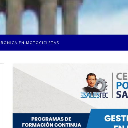
TRONICA EN MOTOCICLETAS