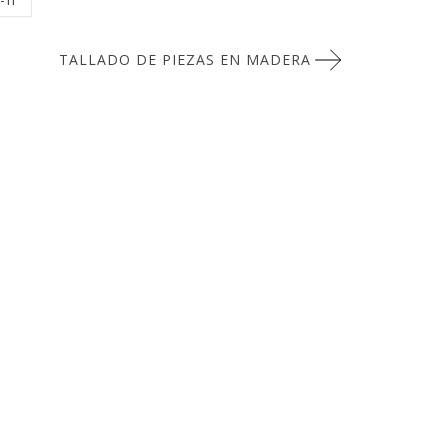
TALLADO DE PIEZAS EN MADERA