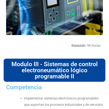
Duración:
96 horas
Modulo III - Sistemas de control
electroneumático lógico
programable II
Competencia
Implementar sistemas electrónicos programables
que soportan los procesos industriales y de servicios