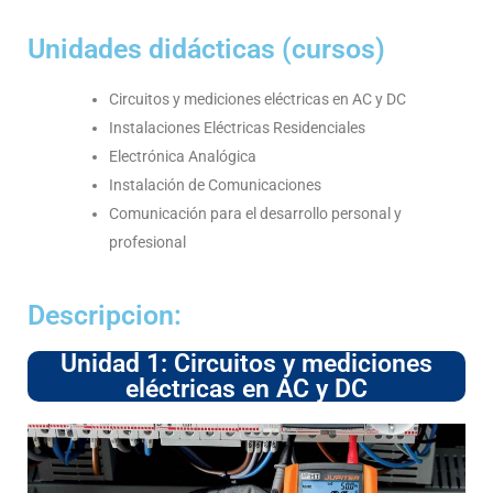
Unidades didácticas (cursos)
Circuitos y mediciones eléctricas en AC y DC
Instalaciones Eléctricas Residenciales
Electrónica Analógica
Instalación de Comunicaciones
Comunicación para el desarrollo personal y
profesional
Descripcion:
Unidad 1: Circuitos y mediciones
eléctricas en AC y DC