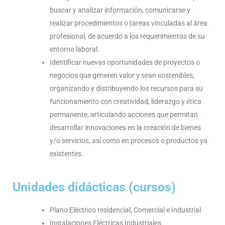
buscar y analizar información, comunicarse y
realizar procedimientos o tareas vinculadas al área
profesional, de acuerdo a los requerimientos de su
entorno laboral.
Identificar nuevas oportunidades de proyectos o
negocios que generen valor y sean sostenibles,
organizando y distribuyendo los recursos para su
funcionamiento con creatividad, liderazgo y ética
permanente, articulando acciones que permitan
desarrollar innovaciones en la creación de bienes
y/o servicios, así como en procesos o productos ya
existentes.
Unidades didácticas (cursos)
Plano Eléctrico residencial, Comercial e Industrial
Instalaciones Eléctricas Industriales