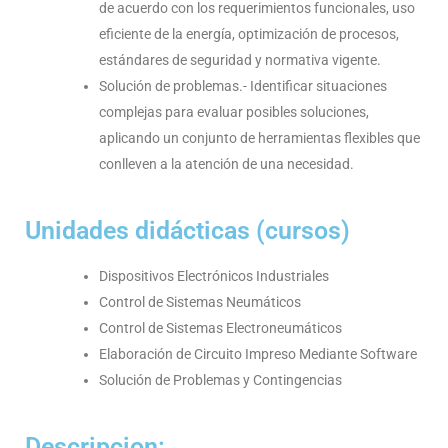
de acuerdo con los requerimientos funcionales, uso
eficiente de la energía, optimización de procesos,
estándares de seguridad y normativa vigente.
Solución de problemas.- Identificar situaciones
complejas para evaluar posibles soluciones,
aplicando un conjunto de herramientas flexibles que
conlleven a la atención de una necesidad.
Unidades didácticas (cursos)
Dispositivos Electrónicos Industriales
Control de Sistemas Neumáticos
Control de Sistemas Electroneumáticos
Elaboración de Circuito Impreso Mediante Software
Solución de Problemas y Contingencias
Descripcion: