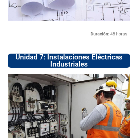
Duración:
48 horas
Unidad 7: Instalaciones Eléctricas
Industriales