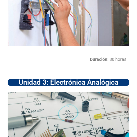
Duración:
80 horas
Unidad 3: Electrónica Analógica