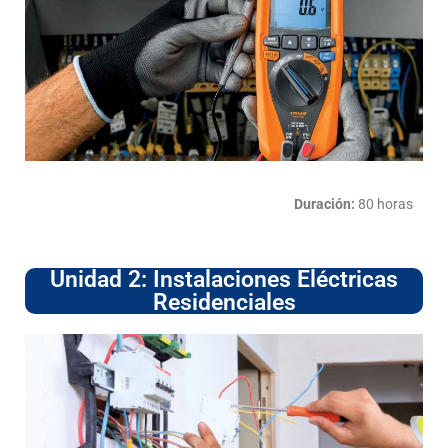
Duración:
80 horas
Unidad 2: Instalaciones Eléctricas
Residenciales