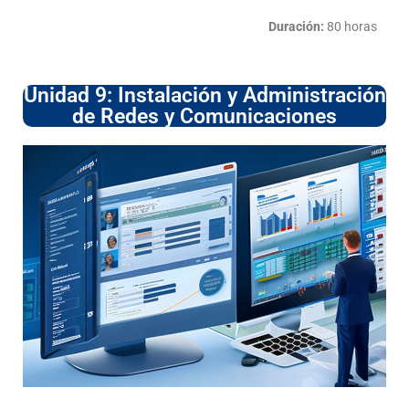
Duración:
80 horas
Unidad 9: Instalación y Administración
de Redes y Comunicaciones