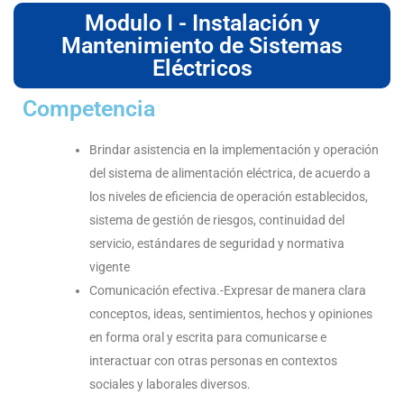
Modulo I - Instalación y
Mantenimiento de Sistemas
Eléctricos
Competencia
Brindar asistencia en la implementación y operación
del sistema de alimentación eléctrica, de acuerdo a
los niveles de eficiencia de operación establecidos,
sistema de gestión de riesgos, continuidad del
servicio, estándares de seguridad y normativa
vigente
Comunicación efectiva.-Expresar de manera clara
conceptos, ideas, sentimientos, hechos y opiniones
en forma oral y escrita para comunicarse e
interactuar con otras personas en contextos
sociales y laborales diversos.