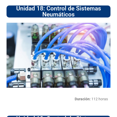
Unidad 18: Control de Sistemas
Neumáticos
Duración:
112 horas