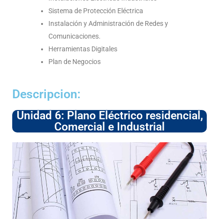
Sistema de Protección Eléctrica
Instalación y Administración de Redes y
Comunicaciones.
Herramientas Digitales
Plan de Negocios
Descripcion:
Unidad 6: Plano Eléctrico residencial,
Comercial e Industrial