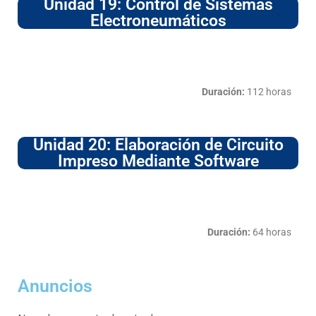
Unidad 19: Control de Sistemas
Electroneumáticos
Duración:
112 horas
Unidad 20: Elaboración de Circuito
Impreso Mediante Software
Duración:
64 horas
Anuncios