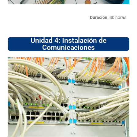
Duración:
80 horas
Unidad 4: Instalación de
Comunicaciones