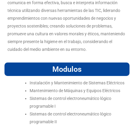
comunica en forma efectiva, busca e interpreta información
técnica utilizando diversas herramientas de las TIC, liderando
emprendimientos con nuevas oportunidades de negocios y
proyectos sostenibles; creando soluciones de problemas,
promueve una cultura en valores morales y éticos, manteniendo
siempre presente la higiene en el trabajo, considerando el
cuidado del medio ambiente en su entorno.
Modulos
Instalación y Mantenimiento de Sistemas Eléctricos
Mantenimiento de Máquinas y Equipos Eléctricos
Sistemas de control electroneumático lógico
programable I
Sistemas de control electroneumático lógico
programable II