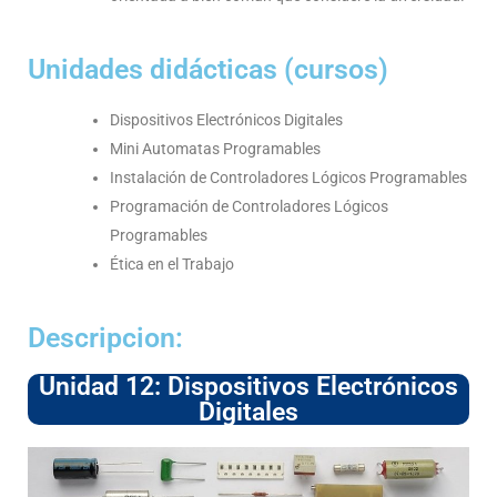
Unidades didácticas (cursos)
Dispositivos Electrónicos Digitales
Mini Automatas Programables
Instalación de Controladores Lógicos Programables
Programación de Controladores Lógicos
Programables
Ética en el Trabajo
Descripcion:
Unidad 12: Dispositivos Electrónicos
Digitales