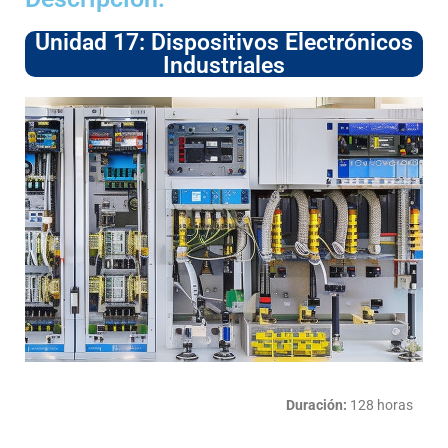
Unidad 17: Dispositivos Electrónicos
Industriales
Duración:
128 horas