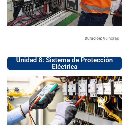
Duración:
96 horas
Unidad 8: Sistema de Protección
Eléctrica