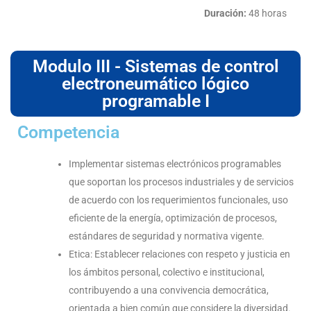
Duración:
48 horas
Modulo III - Sistemas de control
electroneumático lógico
programable I
Competencia
Implementar sistemas electrónicos programables
que soportan los procesos industriales y de servicios
de acuerdo con los requerimientos funcionales, uso
eficiente de la energía, optimización de procesos,
estándares de seguridad y normativa vigente.
Etica: Establecer relaciones con respeto y justicia en
los ámbitos personal, colectivo e institucional,
contribuyendo a una convivencia democrática,
orientada a bien común que considere la diversidad.