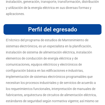
instalación, generación, transporte, transformación, distribución
y utilización de la energía eléctrica en sus diversas formas y
aplicaciones.
Perfil del egresado
El técnico del programa de estudios de Mantenimiento de
sistemas electrónicos, es un especialista en la planificación,
instalación de sistema de alimentación eléctrica, instalación
elementos de conducción de energía eléctrica y de
comunicaciones, equipos eléctricos y electrónicos de
configuración básica en las edificaciones e industrias,
implementación de sistemas electrónicos programables que
necesitan los procesos industriales y de servicios de acuerdo a
los requerimientos funcionales, interpretación de manuales de
fabricantes, arquitectura de circuitos de alimentación eléctrica,
estándares de seguridad según normativa vigente; así mismo se