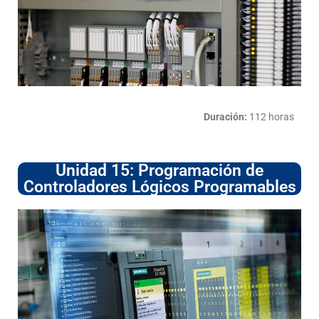
Duración:
112 horas
Unidad 15: Programación de
Controladores Lógicos Programables