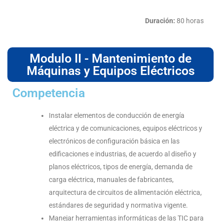
Duración:
80 horas
Modulo II - Mantenimiento de
Máquinas y Equipos Eléctricos
Competencia
Instalar elementos de conducción de energía
eléctrica y de comunicaciones, equipos eléctricos y
electrónicos de configuración básica en las
edificaciones e industrias, de acuerdo al diseño y
planos eléctricos, tipos de energía, demanda de
carga eléctrica, manuales de fabricantes,
arquitectura de circuitos de alimentación eléctrica,
estándares de seguridad y normativa vigente.
Manejar herramientas informáticas de las TIC para