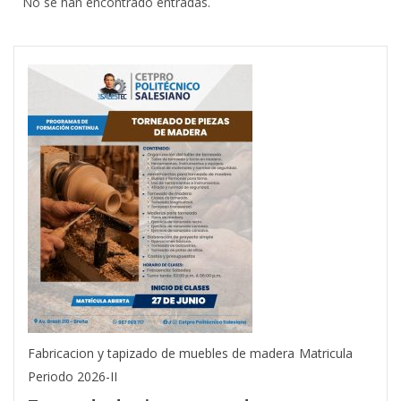
No se han encontrado entradas.
Fabricacion y tapizado de muebles de madera
Matricula
Periodo 2026-II