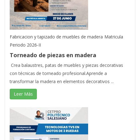
Fabricacion y tapizado de muebles de madera
Matricula
Periodo 2026-II
Torneado de piezas en madera
Crea balaustres, patas de muebles y piezas decorativas
con técnicas de torneado profesional.Aprende a
transformar la madera en elementos decorativos ...
Leer Más