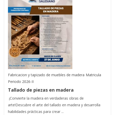
Fabricacion y tapizado de muebles de madera
Matricula
Periodo 2026-II
Tallado de piezas en madera
¡Convierte la madera en verdaderas obras de
arte!Descubre el arte del tallado en madera y desarrolla
habilidades prácticas para crear ...