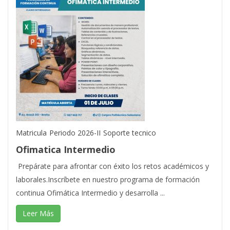
Matricula
Periodo 2026-II
Soporte tecnico
Ofimatica Intermedio
Prepárate para afrontar con éxito los retos académicos y
laborales.Inscríbete en nuestro programa de formación
continua Ofimática Intermedio y desarrolla ...
Leer Más