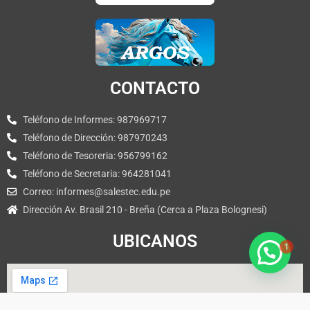
CONTACTO
Teléfono de Informes: 987969717
Teléfono de Dirección: 987970243
Teléfono de Tesoreria: 956799162
Teléfono de Secretaria: 964281041
Correo: informes@salestec.edu.pe
Dirección Av. Brasil 210 - Breña (Cerca a Plaza Bolognesi)
1
UBICANOS