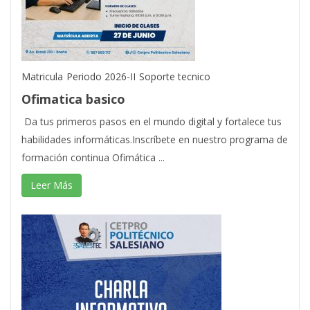
Matricula
Periodo 2026-II
Soporte tecnico
Ofimatica basico
Da tus primeros pasos en el mundo digital y fortalece tus
habilidades informáticas.Inscríbete en nuestro programa de
formación continua Ofimática ...
Leer Más