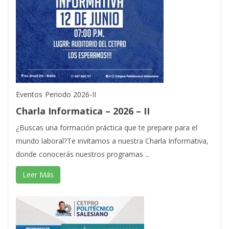
Eventos
Periodo 2026-II
Charla Informatica – 2026 – II
¿Buscas una formación práctica que te prepare para el
mundo laboral?Te invitamos a nuestra Charla Informativa,
donde conocerás nuestros programas ...
Leer Más