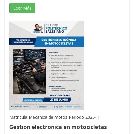
Leer Más
Matricula
Mecanica de motos
Periodo 2026-II
Gestion electronica en motocicletas