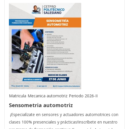
Matricula
Mecanica automotriz
Periodo 2026-II
Sensometria automotriz
¡Especialízate en sensores y actuadores automotrices con
clases 100% presenciales y prácticas!Inscríbete en nuestro