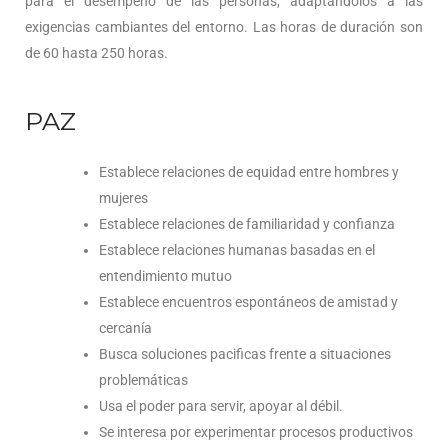
para el desempeño de las personas, adaptándolos a las
exigencias cambiantes del entorno. Las horas de duración son
de 60 hasta 250 horas.
PAZ
Establece relaciones de equidad entre hombres y
mujeres
Establece relaciones de familiaridad y confianza
Establece relaciones humanas basadas en el
entendimiento mutuo
Establece encuentros espontáneos de amistad y
cercanía
Busca soluciones pacificas frente a situaciones
problemáticas
Usa el poder para servir, apoyar al débil.
Se interesa por experimentar procesos productivos