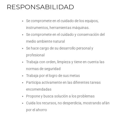
RESPONSABILIDAD
Se compromete en el cuidado de los equipos,
instrumentos, herramientas máquinas.
Se compromete en el cuidado y conservación del
medio ambiente natural
Se hace cargo de su desarrollo personal y
profesional
Trabaja con orden, limpieza y tiene en cuenta las
normas de seguridad
Trabaja por el logro de sus metas
Participa activamente en las diferentes tareas
encomendadas
Propone y busca solución a los problemas
Cuida los recursos, no desperdicia, mostrando afán
por el ahorro