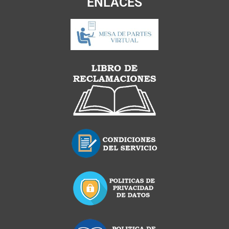
ENLACES