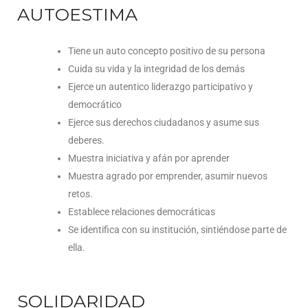
AUTOESTIMA
Tiene un auto concepto positivo de su persona
Cuida su vida y la integridad de los demás
Ejerce un autentico liderazgo participativo y
democrático
Ejerce sus derechos ciudadanos y asume sus
deberes.
Muestra iniciativa y afán por aprender
Muestra agrado por emprender, asumir nuevos
retos.
Establece relaciones democráticas
Se identifica con su institución, sintiéndose parte de
ella.
SOLIDARIDAD