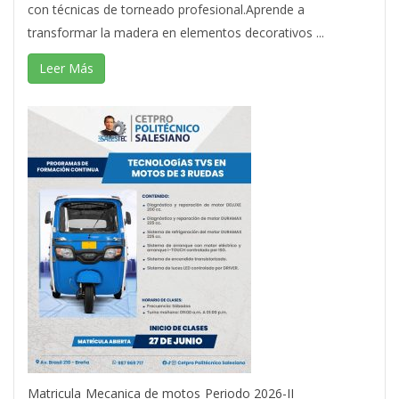
con técnicas de torneado profesional.Aprende a
transformar la madera en elementos decorativos ...
Leer Más
Matricula
Mecanica de motos
Periodo 2026-II