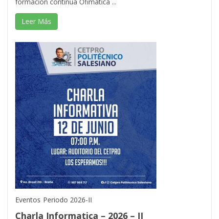
formación continua Ofimática ...
Leer Más
Eventos
Periodo 2026-II
Charla Informatica – 2026 – II