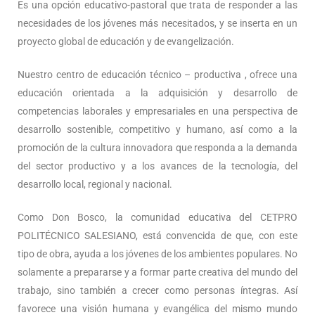
Es una opción educativo-pastoral que trata de responder a las
necesidades de los jóvenes más necesitados, y se inserta en un
proyecto global de educación y de evangelización.
Nuestro centro de educación técnico – productiva , ofrece una
educación orientada a la adquisición y desarrollo de
competencias laborales y empresariales en una perspectiva de
desarrollo sostenible, competitivo y humano, así como a la
promoción de la cultura innovadora que responda a la demanda
del sector productivo y a los avances de la tecnología, del
desarrollo local, regional y nacional.
Como Don Bosco, la comunidad educativa del CETPRO
POLITÉCNICO SALESIANO, está convencida de que, con este
tipo de obra, ayuda a los jóvenes de los ambientes populares. No
solamente a prepararse y a formar parte creativa del mundo del
trabajo, sino también a crecer como personas íntegras. Así
favorece una visión humana y evangélica del mismo mundo