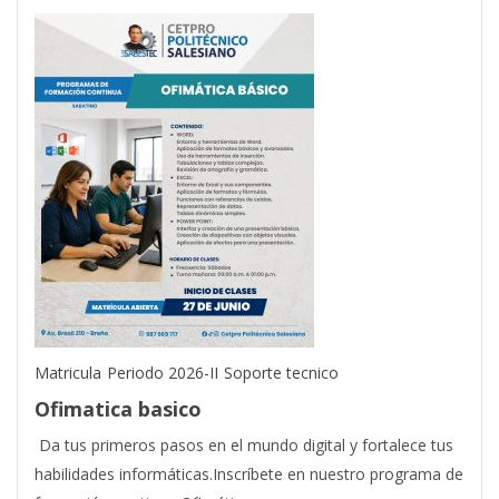
Matricula
Periodo 2026-II
Soporte tecnico
Ofimatica basico
Da tus primeros pasos en el mundo digital y fortalece tus
habilidades informáticas.Inscríbete en nuestro programa de