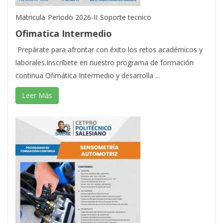
Matricula
Periodo 2026-II
Soporte tecnico
Ofimatica Intermedio
Prepárate para afrontar con éxito los retos académicos y
laborales.Inscríbete en nuestro programa de formación
continua Ofimática Intermedio y desarrolla ...
Leer Más