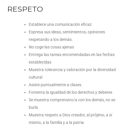
RESPETO
Establece una comunicación eficaz
Expresa sus ideas, sentimientos, opiniones
respetando a los demás.
No coge las cosas ajenas
Entrega las tareas encomendadas en las fechas
establecidas
Muestra tolerancia y valoración por la diversidad
cultural
Asiste puntualmente a clases.
Fomenta la igualdad de los derechos y deberes
Se muestra comprensivo/a con los demás, no se
burla
Muestra respeto a Dios creador, al prójimo, a sí
mismo, a la familia y a la patria