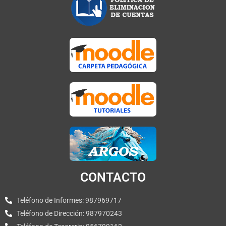
CONTACTO
Teléfono de Informes: 987969717
Teléfono de Dirección: 987970243