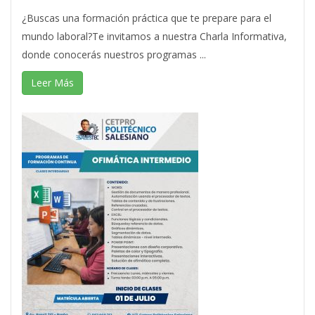
¿Buscas una formación práctica que te prepare para el
mundo laboral?Te invitamos a nuestra Charla Informativa,
donde conocerás nuestros programas ...
Leer Más