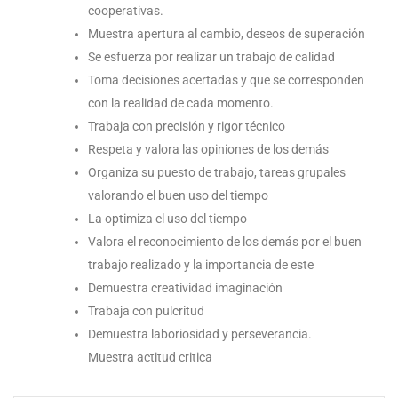
cooperativas.
Muestra apertura al cambio, deseos de superación
Se esfuerza por realizar un trabajo de calidad
Toma decisiones acertadas y que se corresponden
con la realidad de cada momento.
Trabaja con precisión y rigor técnico
Respeta y valora las opiniones de los demás
Organiza su puesto de trabajo, tareas grupales
valorando el buen uso del tiempo
La optimiza el uso del tiempo
Valora el reconocimiento de los demás por el buen
trabajo realizado y la importancia de este
Demuestra creatividad imaginación
Trabaja con pulcritud
Demuestra laboriosidad y perseverancia.
Muestra actitud critica