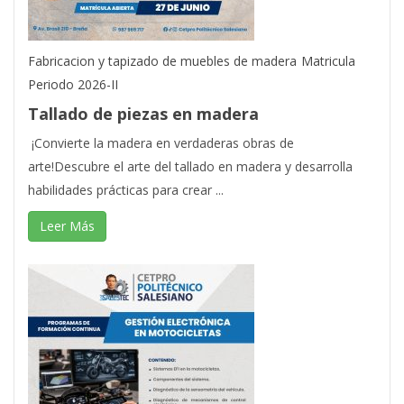
Fabricacion y tapizado de muebles de madera
Matricula
Periodo 2026-II
Tallado de piezas en madera
¡Convierte la madera en verdaderas obras de
arte!Descubre el arte del tallado en madera y desarrolla
habilidades prácticas para crear ...
Leer Más