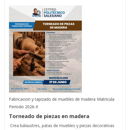
Fabricacion y tapizado de muebles de madera
Matricula
Periodo 2026-II
Torneado de piezas en madera
Crea balaustres, patas de muebles y piezas decorativas