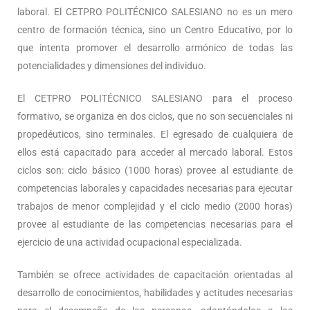
laboral. El CETPRO POLITÉCNICO SALESIANO no es un mero
centro de formación técnica, sino un Centro Educativo, por lo
que intenta promover el desarrollo armónico de todas las
potencialidades y dimensiones del individuo.
El CETPRO POLITÉCNICO SALESIANO para el proceso
formativo, se organiza en dos ciclos, que no son secuenciales ni
propedéuticos, sino terminales. El egresado de cualquiera de
ellos está capacitado para acceder al mercado laboral. Estos
ciclos son: ciclo básico (1000 horas) provee al estudiante de
competencias laborales y capacidades necesarias para ejecutar
trabajos de menor complejidad y el ciclo medio (2000 horas)
provee al estudiante de las competencias necesarias para el
ejercicio de una actividad ocupacional especializada.
También se ofrece actividades de capacitación orientadas al
desarrollo de conocimientos, habilidades y actitudes necesarias