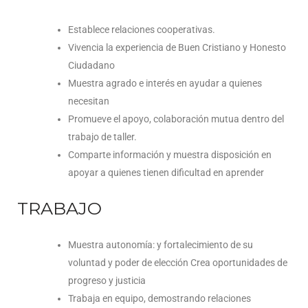
Establece relaciones cooperativas.
Vivencia la experiencia de Buen Cristiano y Honesto
Ciudadano
Muestra agrado e interés en ayudar a quienes
necesitan
Promueve el apoyo, colaboración mutua dentro del
trabajo de taller.
Comparte información y muestra disposición en
apoyar a quienes tienen dificultad en aprender
TRABAJO
Muestra autonomía: y fortalecimiento de su
voluntad y poder de elección Crea oportunidades de
progreso y justicia
Trabaja en equipo, demostrando relaciones