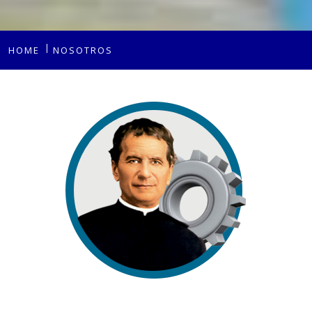
HOME
NOSOTROS